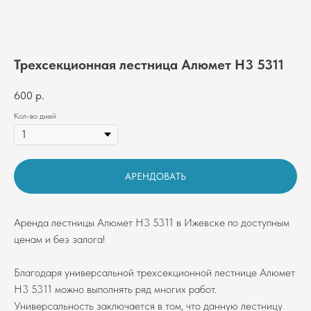
Трехсекционная лестница Алюмет H3 5311
600
р.
Кол-во дней
АРЕНДОВАТЬ
Аренда лестницы Алюмет Н3 5311 в Ижевске по доступным
ценам и без залога!
Благодаря универсальной трехсекционной лестнице Алюмет
Н3 5311 можно выполнять ряд многих работ.
Универсальность заключается в том, что данную лестницу