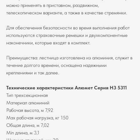
можно применять в приставном, раздвижном,
телескопическом варианте, а также в качестве стремянки.
Для обеспечения безопасности во время выполнения работ
используются страховочные ремешки и двухкомпонентные
наконечники, которые входят в комплект.
Преимущества: лестница изготовлена из алюминия, служит в
течение долгого времени, оснащена надежными
креплениями и так далее.
Технические характеристики Алюмет Серия H3 5311
Тип трехсекционная
Материал алюминий
Рабочая высота, м 7,92
Max рабочая нагрузка, кг 150
Общая длина, м 7,02
Min длина, м 3,1