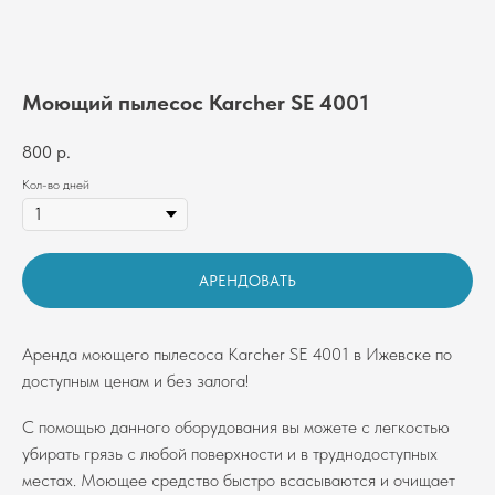
Моющий пылесос Karcher SE 4001
800
р.
Кол-во дней
АРЕНДОВАТЬ
Аренда моющего пылесоса Karcher SE 4001 в Ижевске по
доступным ценам и без залога!
С помощью данного оборудования вы можете с легкостью
убирать грязь с любой поверхности и в труднодоступных
местах. Моющее средство быстро всасываются и очищает