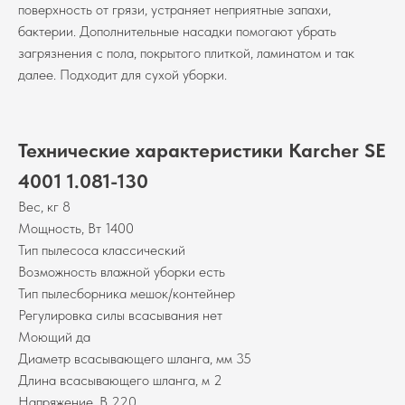
поверхность от грязи, устраняет неприятные запахи,
бактерии. Дополнительные насадки помогают убрать
загрязнения с пола, покрытого плиткой, ламинатом и так
далее. Подходит для сухой уборки.
Технические характеристики Karcher SE
4001 1.081-130
Вес, кг 8
Мощность, Вт 1400
Тип пылесоса классический
Возможность влажной уборки есть
Тип пылесборника мешок/контейнер
Регулировка силы всасывания нет
Моющий да
Диаметр всасывающего шланга, мм 35
Длина всасывающего шланга, м 2
Напряжение, В 220