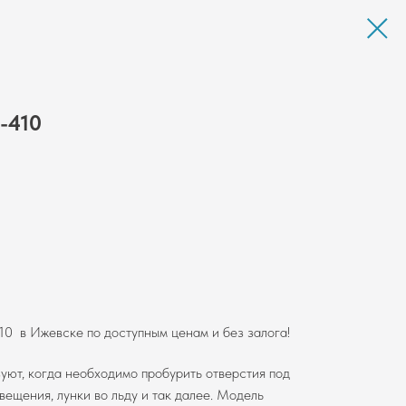
-410
 в Ижевске по доступным ценам и без залога!
ют, когда необходимо пробурить отверстия под
вещения, лунки во льду и так далее. Модель