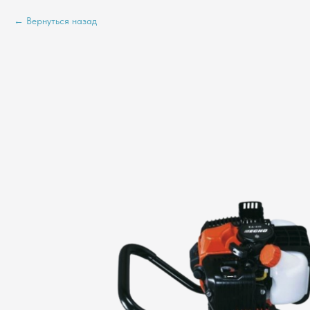
Вернуться назад