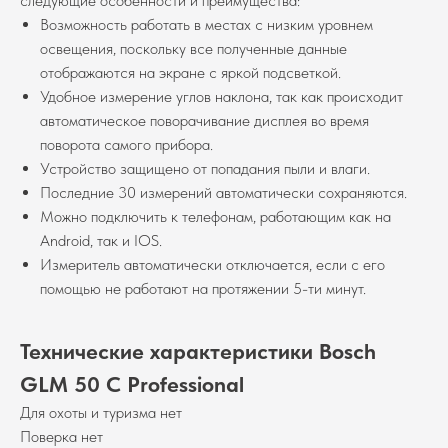
следующие особенности и преимущества:
Возможность работать в местах с низким уровнем
освещения, поскольку все полученные данные
отображаются на экране с яркой подсветкой.
Удобное измерение углов наклона, так как происходит
автоматическое поворачивание дисплея во время
поворота самого прибора.
Устройство защищено от попадания пыли и влаги.
Последние 30 измерений автоматически сохраняются.
Можно подключить к телефонам, работающим как на
Android, так и IOS.
Измеритель автоматически отключается, если с его
помощью не работают на протяжении 5-ти минут.
Технические характеристики Bosch
GLM 50 C Professional
Для охоты и туризма нет
Поверка нет