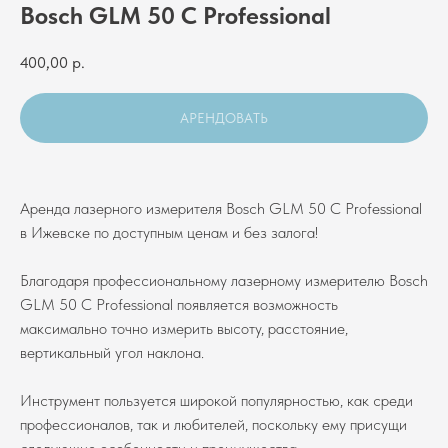
Bosch GLM 50 C Professional
400,00
р.
АРЕНДОВАТЬ
Аренда лазерного измерителя Bosch GLM 50 C Professional
в Ижевске по доступным ценам и без залога!
Благодаря профессиональному лазерному измерителю Bosch
GLM 50 C Professional появляется возможность
максимально точно измерить высоту, расстояние,
вертикальный угол наклона.
Инструмент пользуется широкой популярностью, как среди
профессионалов, так и любителей, поскольку ему присущи