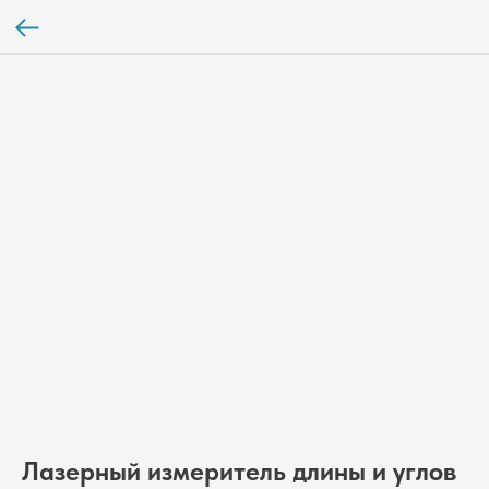
Лазерный измеритель длины и углов