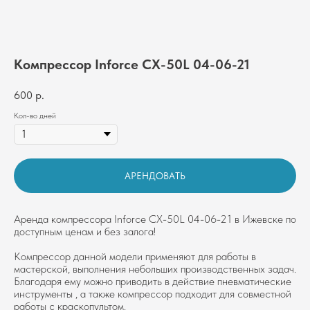
Компрессор Inforce CX-50L 04-06-21
600
р.
Кол-во дней
АРЕНДОВАТЬ
Аренда компрессора Inforce CX-50L 04-06-21 в Ижевске по
доступным ценам и без залога!
Компрессор данной модели применяют для работы в
мастерской, выполнения небольших производственных задач.
Благодаря ему можно приводить в действие пневматические
инструменты , а также компрессор подходит для совместной
работы с краскопультом.