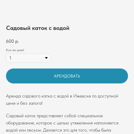
Садовый каток с водой
600
р.
Кол-во дней
АРЕНДОВАТЬ
Аренда садового катка с водой в Ижевске по доступной
цене и без залога!
Садовый каток представляет собой специальное
оборудование, которое с целью утяжеления наполняется
водой или песком. Делается это для того, чтобы была