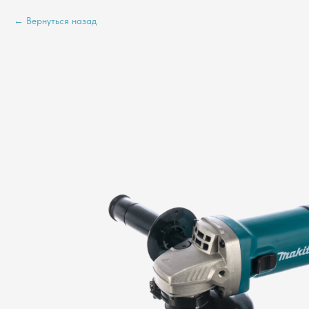
Вернуться назад